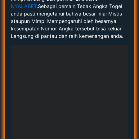
NYALABET
.Sebagai pemain Tebak Angka Togel
anda pasti mengetahui bahwa besar nilai Mistis
ataupun Mimpi Mempengaruhi oleh besarnya
kesempatan Nomor Angka tersebut bisa keluar.
Langsung di pantau dan raih kemenangan anda.